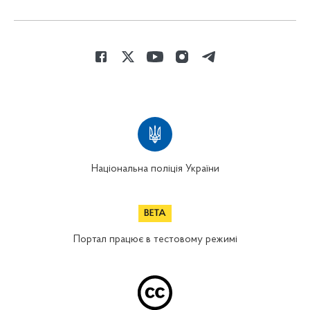
Національна поліція України
Портал працює в тестовому режимі