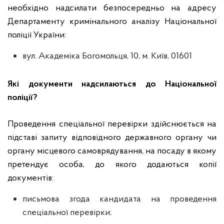
необхідно надсилати безпосередньо на адресу
Департаменту кримінального аналізу Національної
поліції України:
вул. Академіка Богомольця, 10, м. Київ, 01601
Які документи надсилаються до Національної
поліції?
Проведення спеціальної перевірки здійснюється на
підставі запиту відповідного державного органу чи
органу місцевого самоврядування, на посаду в якому
претендує особа, до якого додаються копії
документів:
письмова згода кандидата на проведення
спеціальної перевірки;