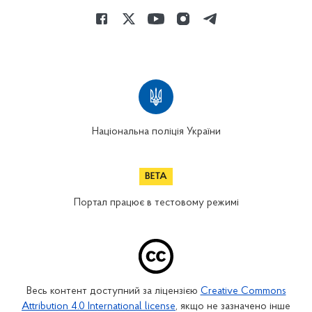
Національна поліція України
Портал працює в тестовому режимі
Весь контент доступний за ліцензією
Creative Commons
Attribution 4.0 International license
, якщо не зазначено інше