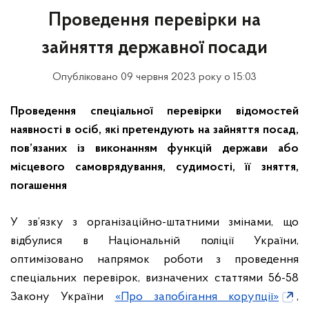
Проведення перевірки на
зайняття державної посади
Опубліковано 09 червня 2023 року о 15:03
Проведення спеціальної перевірки відомостей
наявності в осіб, які претендують на зайняття посад,
пов’язаних із виконанням функцій держави або
місцевого самоврядування, судимості, її зняття,
погашення
У зв’язку з організаційно-штатними змінами, що
відбулися в Національній поліції України,
оптимізовано напрямок роботи з проведення
спеціальних перевірок, визначених статтями 56-58
Закону України
«Про запобігання корупції»
,