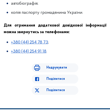
автобіографія;
копія паспорту громадянина України.
Для отримання додаткової довідкової інформації
можна звернутись за телефонами:
+380 (44) 254 78 73
;
+380 (44) 254 91 18
.
Надрукувати
Поділитися
Поділитися