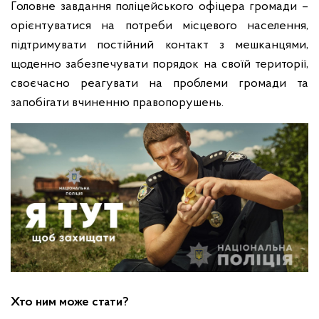
Головне завдання поліцейського офіцера громади –
орієнтуватися на потреби місцевого населення,
підтримувати постійний контакт з мешканцями,
щоденно забезпечувати порядок на своїй території,
своєчасно реагувати на проблеми громади та
запобігати вчиненню правопорушень.
Хто ним може стати?