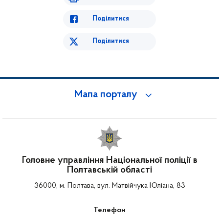
Поділитися
Поділитися
Мапа порталу
Головне управління Національної поліції в
Полтавській області
36000, м. Полтава, вул. Матвійчука Юліана, 83
Телефон