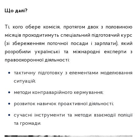
Що далі?
Ті, кого обере комісія, протягом двох з половиною
місяців проходитимуть спеціальний підготовчий курс
(зі збереженням поточної посади і зарплати), який
розробили українські та міжнародні експерти з
правоохоронної діяльності:
тактичну підготовку з елементами моделювання
ситуацій;
методи контраварійного кермування;
розвиток навичок проактивної діяльності;
сучасні інструменти та методи взаємодії поліції
та громади.