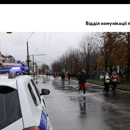
Відділ комунікації 