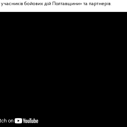
х учасників бойових дій Полтавщини» та партнерів.