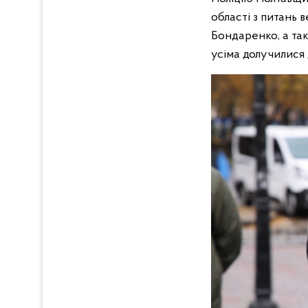
області з питань 
Бондаренко, а так
усіма долучилися 