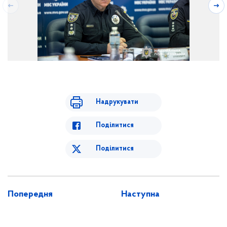
Надрукувати
Поділитися
Поділитися
Попередня
Наступна