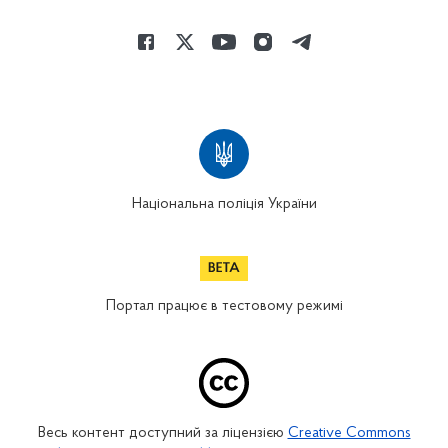
Національна поліція України
Портал працює в тестовому режимі
Весь контент доступний за ліцензією
Creative Commons