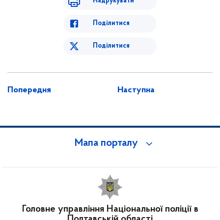
Надрукувати
Поділитися
Поділитися
Попередня
Наступна
Мапа порталу
Головне управління Національної поліції в
Полтавській області