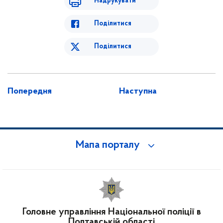
Надрукувати
Поділитися
Поділитися
Попередня
Наступна
Мапа порталу
Головне управління Національної поліції в
Полтавській області