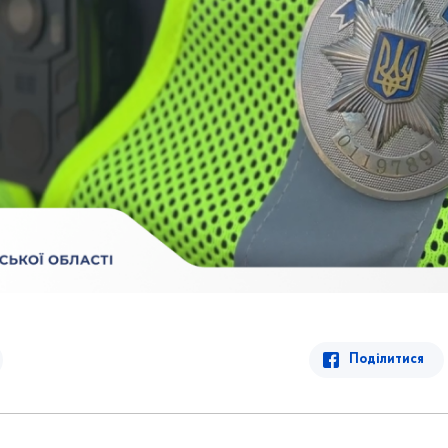
Поділитися