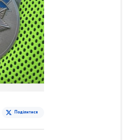
Поділитися