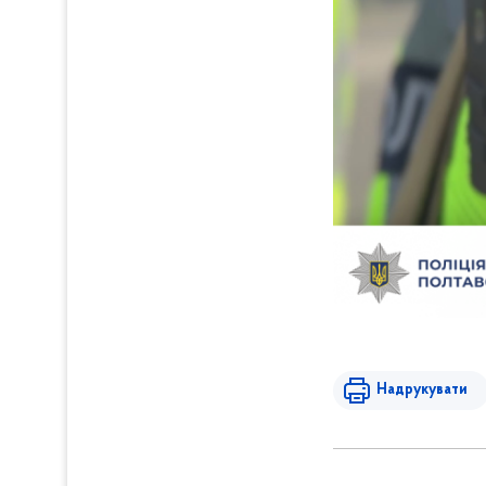
Надрукувати