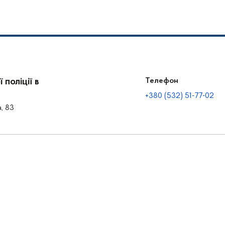
поліції в
Телефон
+380 (532) 51-77-02
а, 83