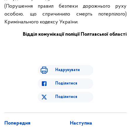
(Порушення правил безпеки дорожнього руху
особою, що спричинило смерть потерпілого)
Кримінального кодексу України.
Відділ комунікації поліції Полтавської області
Надрукувати
Поділитися
Поділитися
Попередня
Наступна