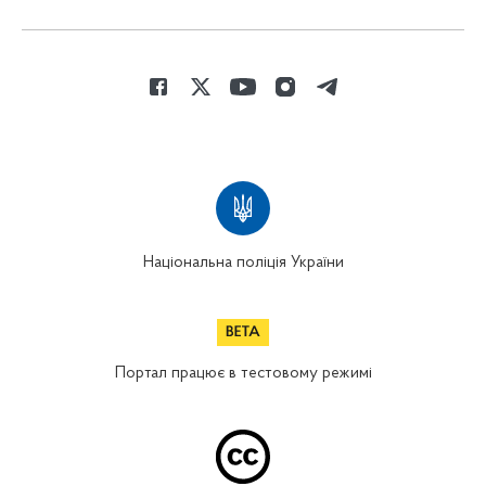
Національна поліція України
Портал працює в тестовому режимі