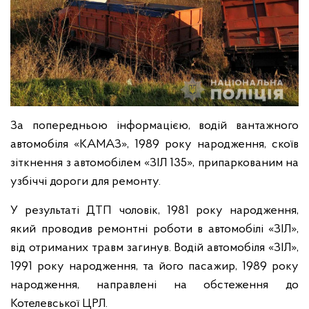
За попередньою інформацією, водій вантажного
автомобіля «КАМАЗ», 1989 року народження, скоїв
зіткнення з автомобілем «ЗІЛ 135», припаркованим на
узбіччі дороги для ремонту.
У результаті ДТП чоловік, 1981 року народження,
який проводив ремонтні роботи в автомобілі «ЗІЛ»,
від отриманих травм загинув. Водій автомобіля «ЗІЛ»,
1991 року народження, та його пасажир, 1989 року
народження, направлені на обстеження до
Котелевської ЦРЛ.