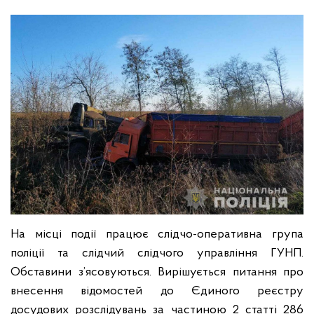
На місці події працює слідчо-оперативна група
поліції та слідчий слідчого управління ГУНП.
Обставини з’ясовуються.
Вирішується питання про
внесення відомостей до Єдиного реєстру
досудових розслідувань за частиною 2 статті 286