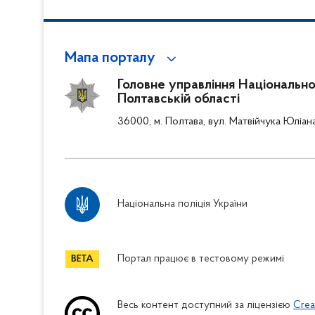
Мапа порталу
Головне управління Національної 
Полтавській області
36000, м. Полтава, вул. Матвійчука Юліан
Національна поліція України
Портал працює в тестовому режимі
Весь контент доступний за ліцензією
Crea