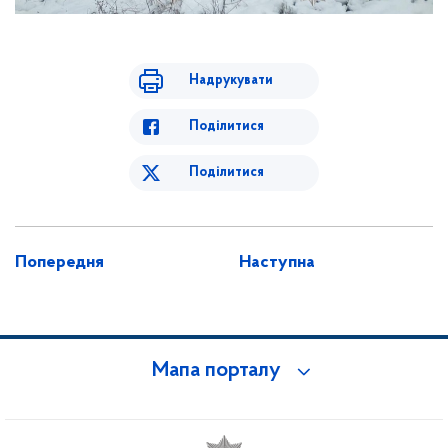
Надрукувати
Поділитися
Поділитися
Попередня
Наступна
Мапа порталу