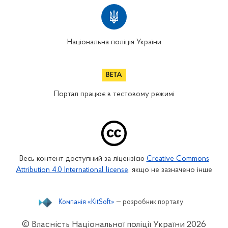
Національна поліція України
Портал працює в тестовому режимі
Весь контент доступний за ліцензією
Creative Commons
Attribution 4.0 International license
, якщо не зазначено інше
Компанія «KitSoft»
— розробник порталу
© Власність Національної поліції України
2026