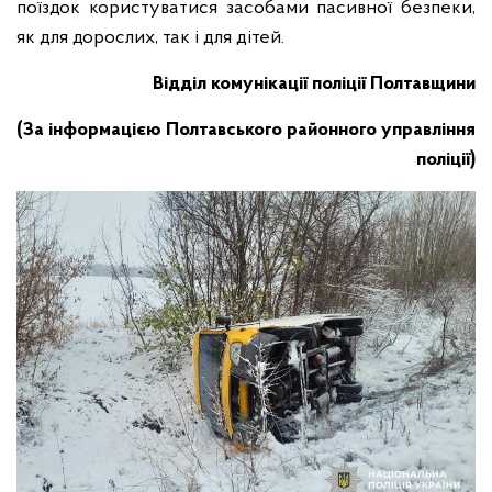
поїздок користуватися засобами пасивної безпеки,
як для дорослих, так і для дітей.
Відділ комунікації поліції Полтавщини
(За інформацією Полтавського районного управління
поліції)