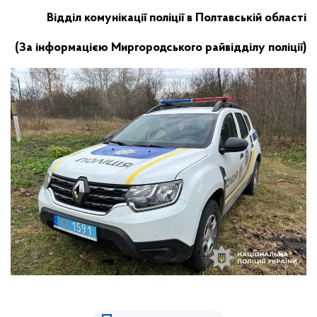
Відділ комунікації поліції в Полтавській області
(За інформацією Миргородського райвідділу поліції)