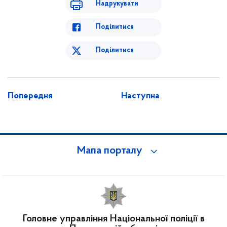
Надрукувати
Поділитися
Поділитися
Попередня
Наступна
Мапа порталу
Головне управління Національної поліції в