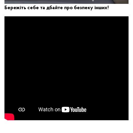
Бережіть себе та дбайте про безпеку інших!