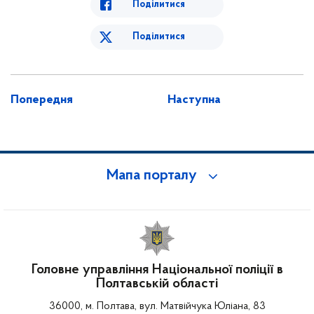
Поділитися
Поділитися
Попередня
Наступна
Мапа порталу
Головне управління Національної поліції в
Полтавській області
36000, м. Полтава, вул. Матвійчука Юліана, 83