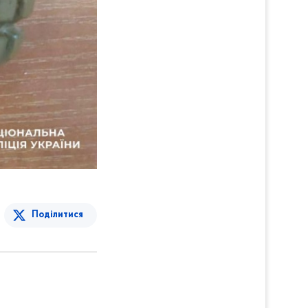
Поділитися