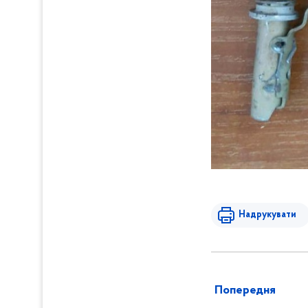
Надрукувати
Попередня