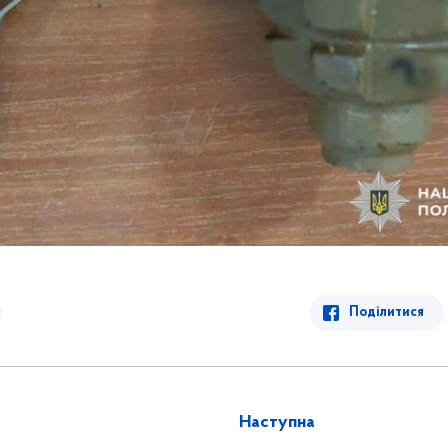
Поділитися
Наступна