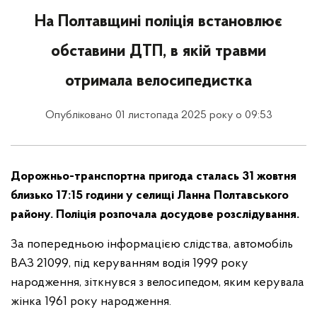
На Полтавщині поліція встановлює
обставини ДТП, в якій травми
отримала велосипедистка
Опубліковано 01 листопада 2025 року о 09:53
Дорожньо-транспортна пригода сталась 31 жовтня
близько 17:15 години у селищі Ланна Полтавського
району. Поліція розпочала досудове розслідування.
За попередньою інформацією слідства, автомобіль
ВАЗ 21099, під керуванням водія 1999 року
народження, зіткнувся з велосипедом, яким керувала
жінка 1961 року народження.