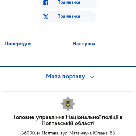
Поділитися
Поділитися
Попередня
Наступна
Мапа порталу
Головне управління Національної поліції в
Полтавській області
36000, м. Полтава, вул. Матвійчука Юліана, 83