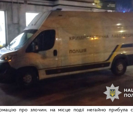
мацію про злочин, на місце події негайно прибула с