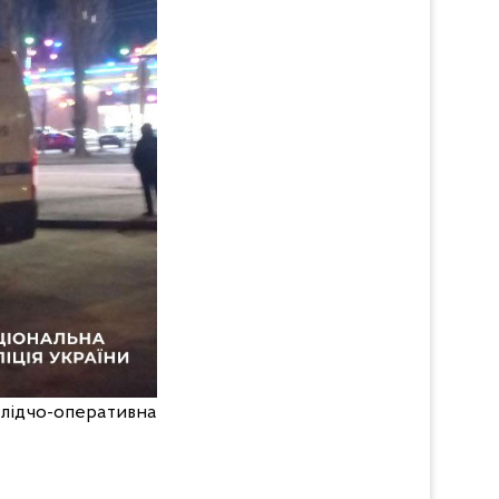
лідчо-оперативна