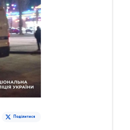
Поділитися