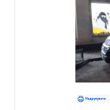
Надрукувати