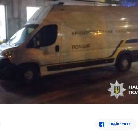
Поділитися