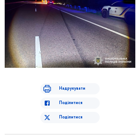
Надрукувати
Поділитися
Поділитися