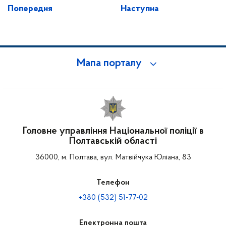
Попередня
Наступна
Мапа порталу
Головне управління Національної поліції в
Полтавській області
36000, м. Полтава, вул. Матвійчука Юліана, 83
Телефон
+380 (532) 51-77-02
Електронна пошта