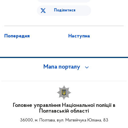
Поділитися
Попередня
Наступна
Мапа порталу
Головне управління Національної поліції в
Полтавській області
36000, м. Полтава, вул. Матвійчука Юліана, 83