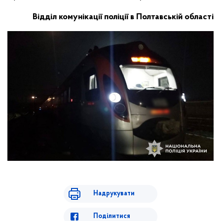
Відділ комунікації поліції в Полтавській області
Надрукувати
Поділитися