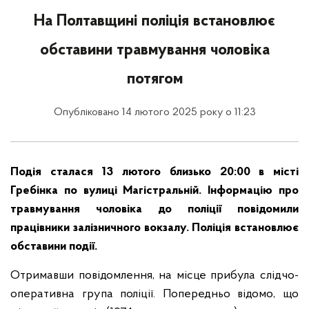
На Полтавщині поліція встановлює
обставини травмування чоловіка
потягом
Опубліковано 14 лютого 2025 року о 11:23
Подія сталася 13 лютого близько 20:00 в місті
Гребінка по вулиці Магістральній. Інформацію про
травмування чоловіка до поліції повідомили
працівники залізничного вокзалу. Поліція встановлює
обставини події.
Отримавши повідомлення, на місце прибула слідчо-
оперативна група поліції. Попередньо відомо, що