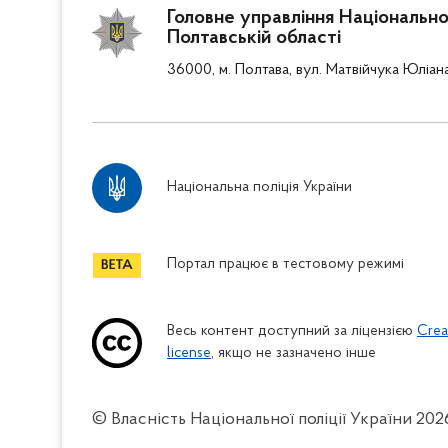
Головне управління Національної 
Полтавській області
36000, м. Полтава, вул. Матвійчука Юліан
Національна поліція України
Портал працює в тестовому режимі
Весь контент доступний за ліцензією
Crea
license
, якщо не зазначено інше
© Власність Національної поліції України
202