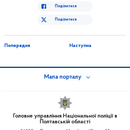
Поділитися
Поділитися
Попередня
Наступна
Мапа порталу
Головне управління Національної поліції в
Полтавській області