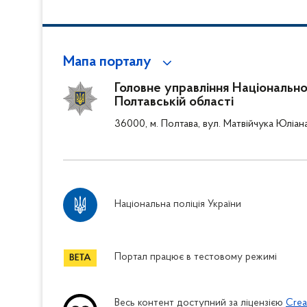
Мапа порталу
Головне управління Національної 
Полтавській області
36000, м. Полтава, вул. Матвійчука Юліан
Національна поліція України
Портал працює в тестовому режимі
Весь контент доступний за ліцензією
Crea