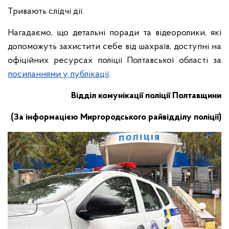
Тривають слідчі дії.
Нагадаємо, що детальні поради та відеоролики, які
допоможуть захистити себе від шахраїв, доступні на
офіційних ресурсах поліції Полтавської області за
посиланнями у публікації
.
Відділ комунікації поліції Полтавщини
(За інформацією Миргородського райвідділу поліції)