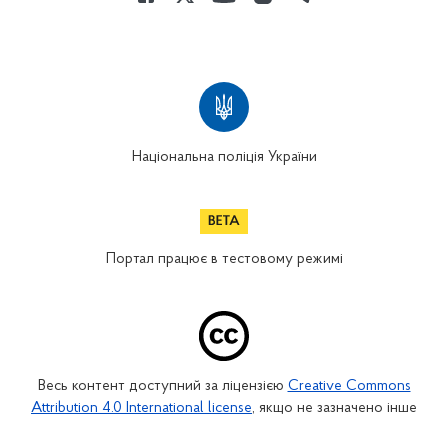
Національна поліція України
Портал працює в тестовому режимі
Весь контент доступний за ліцензією
Creative Commons
Attribution 4.0 International license
, якщо не зазначено інше