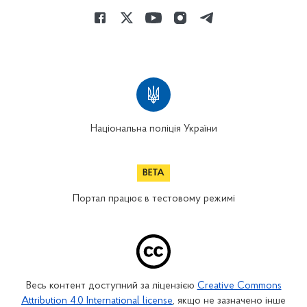
Національна поліція України
Портал працює в тестовому режимі
Весь контент доступний за ліцензією
Creative Commons
Attribution 4.0 International license
, якщо не зазначено інше