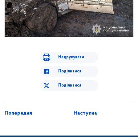
Надрукувати
Поділитися
Поділитися
Попередня
Наступна