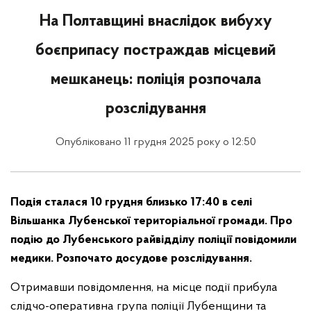
На Полтавщині внаслідок вибуху
боєприпасу постраждав місцевий
мешканець: поліція розпочала
розслідування
Опубліковано 11 грудня 2025 року о 12:50
Подія сталася 10 грудня близько 17:40 в селі
Вільшанка Лубенської територіальної громади. Про
подію до Лубенського райвідділу поліції повідомили
медики. Розпочато досудове розслідування.
Отримавши повідомлення, на місце події прибула
слідчо-оперативна група поліції Лубенщини та