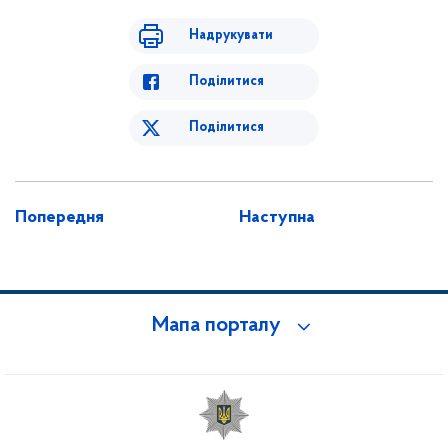
Надрукувати
Поділитися
Поділитися
Попередня
Наступна
Мапа порталу