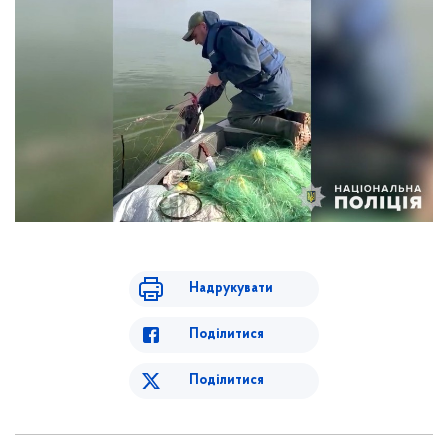
Надрукувати
Поділитися
Поділитися