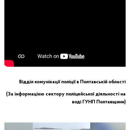
Відділ комунікації поліції в Полтавській області
(За інформацією сектору поліцейської діяльності на
воді ГУНП Полтавщини)