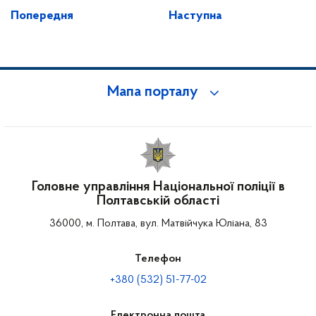
Попередня
Наступна
Мапа порталу
Головне управління Національної поліції в
Полтавській області
36000, м. Полтава, вул. Матвійчука Юліана, 83
Телефон
+380 (532) 51-77-02
Електронна пошта