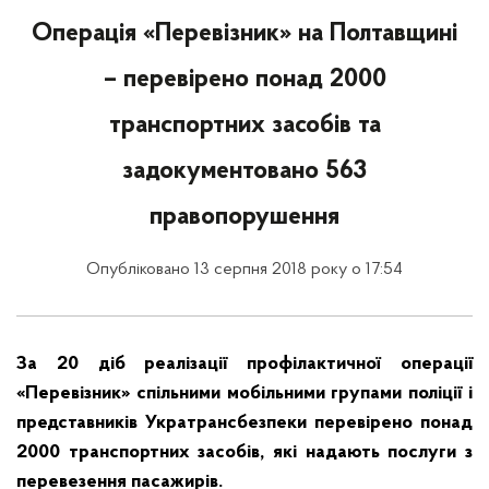
Операція «Перевізник» на Полтавщині
– перевірено понад 2000
транспортних засобів та
задокументовано 563
правопорушення
Опубліковано 13 серпня 2018 року о 17:54
За 20 діб реалізації профілактичної операції
«Перевізник» спільними мобільними групами поліції і
представників Укратрансбезпеки перевірено понад
2000 транспортних засобів, які надають послуги з
перевезення пасажирів.