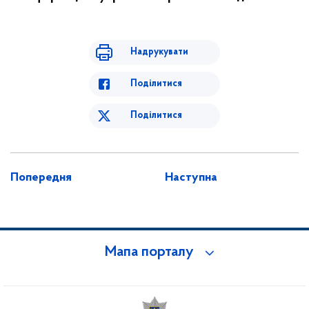
Надрукувати
Поділитися
Поділитися
Попередня
Наступна
Мапа порталу