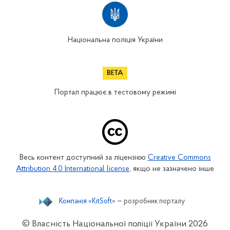
Національна поліція України
Портал працює в тестовому режимі
Весь контент доступний за ліцензією
Creative Commons
Attribution 4.0 International license
, якщо не зазначено інше
Компанія «KitSoft»
— розробник порталу
© Власність Національної поліції України
2026