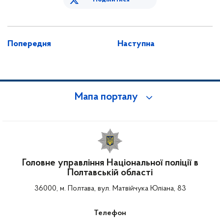
Попередня
Наступна
Мапа порталу
Головне управління Національної поліції в
Полтавській області
36000, м. Полтава, вул. Матвійчука Юліана, 83
Телефон