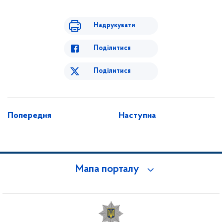
Надрукувати
Поділитися
Поділитися
Попередня
Наступна
Мапа порталу