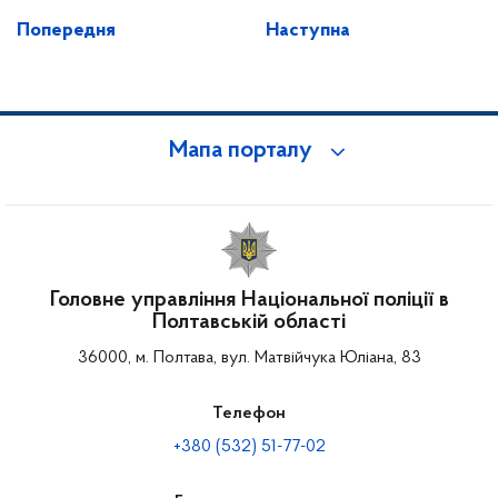
Попередня
Наступна
Мапа порталу
Головне управління Національної поліції в
Полтавській області
36000, м. Полтава, вул. Матвійчука Юліана, 83
Телефон
+380 (532) 51-77-02