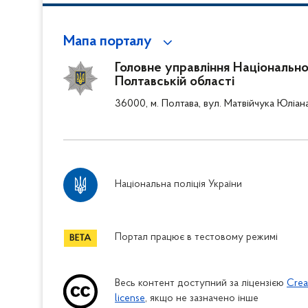
Мапа порталу
Головне управління Національної 
Полтавській області
36000, м. Полтава, вул. Матвійчука Юліан
Національна поліція України
Портал працює в тестовому режимі
Весь контент доступний за ліцензією
Crea
license
, якщо не зазначено інше