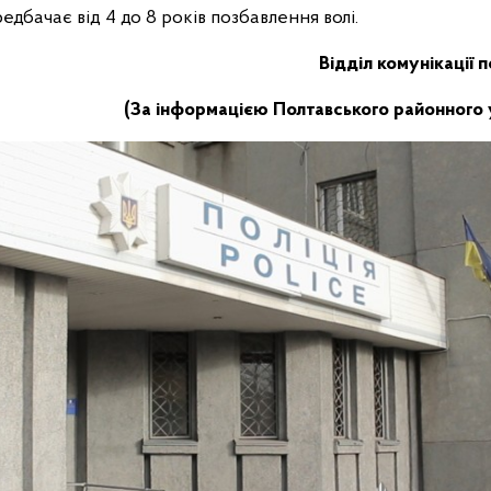
едбачає від 4 до 8 років позбавлення волі.
Відділ комунікації 
(За інформацією Полтавського районного у