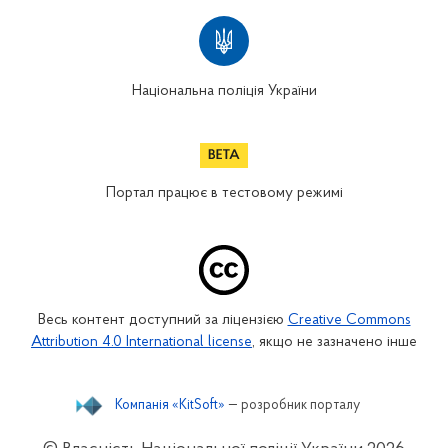
Національна поліція України
Портал працює в тестовому режимі
Весь контент доступний за ліцензією
Creative Commons
Attribution 4.0 International license
, якщо не зазначено інше
Компанія «KitSoft»
— розробник порталу