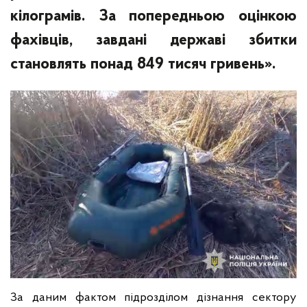
кілограмів. За попередньою оцінкою
фахівців, завдані державі збитки
становлять понад 849 тисяч гривень».
За даним фактом підрозділом дізнання сектору