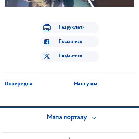
Надрукувати
Поділитися
Поділитися
Попередня
Наступна
Мапа порталу