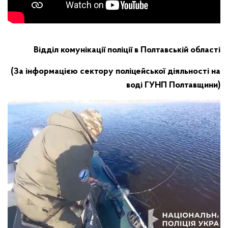
Відділ комунікації поліції в Полтавській області
(За інформацією сектору поліцейської діяльності на
воді ГУНП Полтавщини)