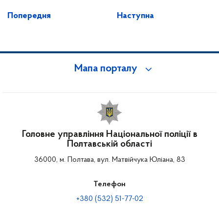
Попередня
Наступна
Мапа порталу
Головне управління Національної поліції в
Полтавській області
36000, м. Полтава, вул. Матвійчука Юліана, 83
Телефон
+380 (532) 51-77-02