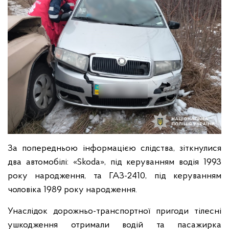
За попередньою інформацією слідства, зіткнулися
два автомобілі: «Skodа», під керуванням водія 1993
року народження, та ГАЗ-2410, під керуванням
чоловіка 1989 року народження.
Унаслідок дорожньо-транспортної пригоди тілесні
ушкодження отримали водій та пасажирка