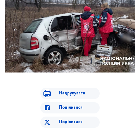
Надрукувати
Поділитися
Поділитися