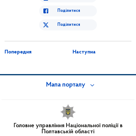
Поділитися
Поділитися
Попередня
Наступна
Мапа порталу
Головне управління Національної поліції в
Полтавській області