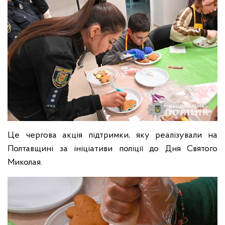
Це чергова акція підтримки, яку реалізували на
Полтавщині за ініціативи поліції до Дня Cвятого
Миколая.