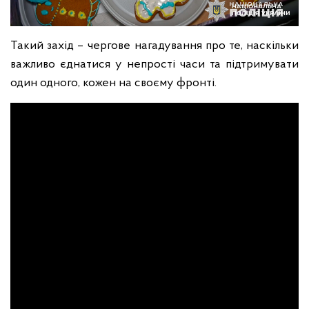
Такий захід – чергове нагадування про те, наскільки
важливо єднатися у непрості часи та підтримувати
один одного, кожен на своєму фронті.