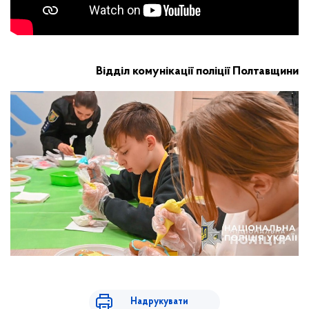
Відділ комунікації поліції Полтавщини
Надрукувати