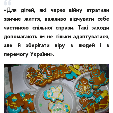
«Для дітей, які через війну втратили
звичне життя, важливо відчувати себе
частиною спільної справи. Такі заходи
допомагають їм не тільки адаптуватися,
але й зберігати віру в людей і в
перемогу України».