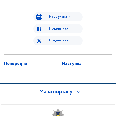
Надрукувати
Поділитися
Поділитися
Попередня
Наступна
Мапа порталу