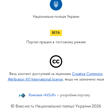
Національна поліція України
Портал працює в тестовому режимі
Весь контент доступний за ліцензією
Creative Commons
Attribution 4.0 International license
, якщо не зазначено інше
Компанія «KitSoft»
— розробник порталу
© Власність Національної поліції України
2026