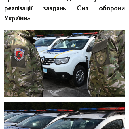
реалізації завдань Сил оборони
України».