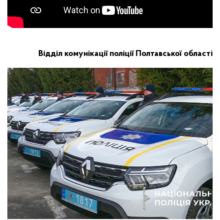
Відділ комунікації поліції Полтавської області