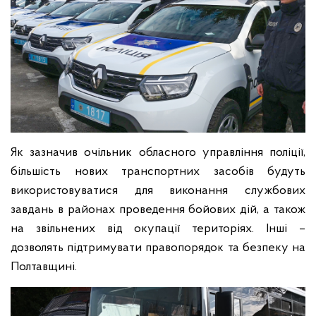
Як зазначив очільник обласного управління поліції,
більшість нових транспортних засобів будуть
використовуватися для виконання службових
завдань в районах проведення бойових дій, а також
на звільнених від окупації територіях. Інші –
дозволять підтримувати правопорядок та безпеку на
Полтавщині.