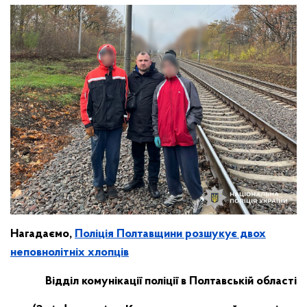
Нагадаємо,
Поліція Полтавщини розшукує двох
неповнолітніх хлопців
Відділ комунікації поліції в Полтавській області