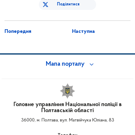
Поділитися
Попередня
Наступна
Мапа порталу
Головне управління Національної поліції в
Полтавській області
36000, м. Полтава, вул. Матвійчука Юліана, 83