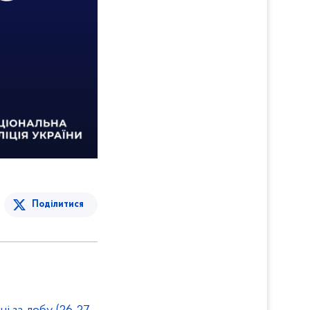
Поділитися