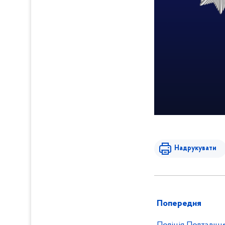
Надрукувати
Попередня