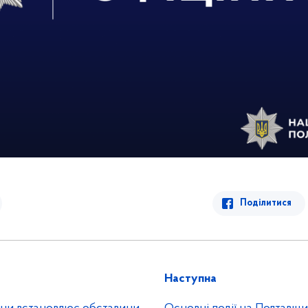
Поділитися
Наступна