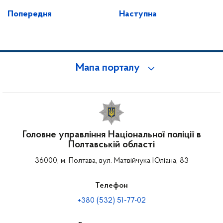
Попередня
Наступна
Мапа порталу
Головне управління Національної поліції в
Полтавській області
36000, м. Полтава, вул. Матвійчука Юліана, 83
Телефон
+380 (532) 51-77-02