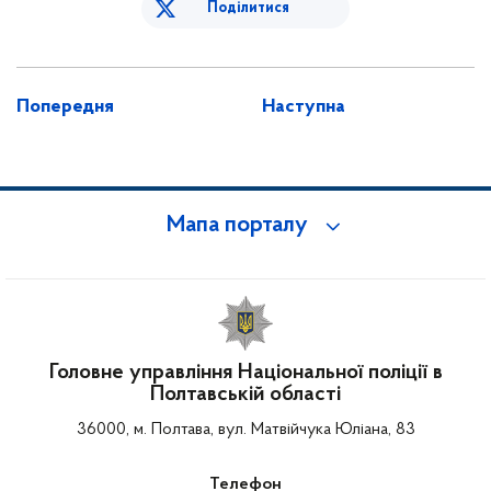
Поділитися
Попередня
Наступна
Мапа порталу
Головне управління Національної поліції в
Полтавській області
36000, м. Полтава, вул. Матвійчука Юліана, 83
Телефон