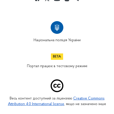
Національна поліція України
Портал працює в тестовому режимі
Весь контент доступний за ліцензією
Creative Commons
Attribution 4.0 International license
, якщо не зазначено інше