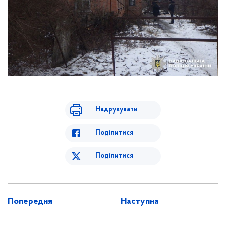
Надрукувати
Поділитися
Поділитися
Попередня
Наступна