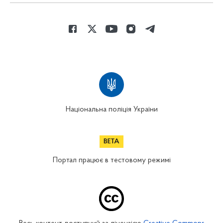
Національна поліція України
Портал працює в тестовому режимі