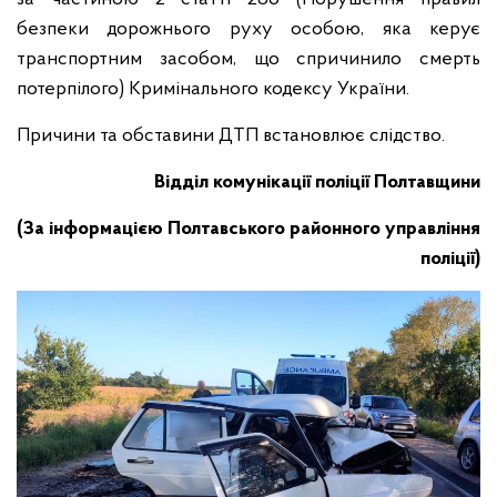
безпеки дорожнього руху особою, яка керує
транспортним засобом, що спричинило смерть
потерпілого) Кримінального кодексу України.
Причини та обставини ДТП встановлює слідство.
Відділ комунікації поліції Полтавщини
(За інформацією Полтавського районного управління
поліції)