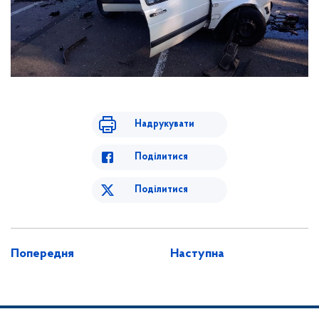
Надрукувати
Поділитися
Поділитися
Попередня
Наступна