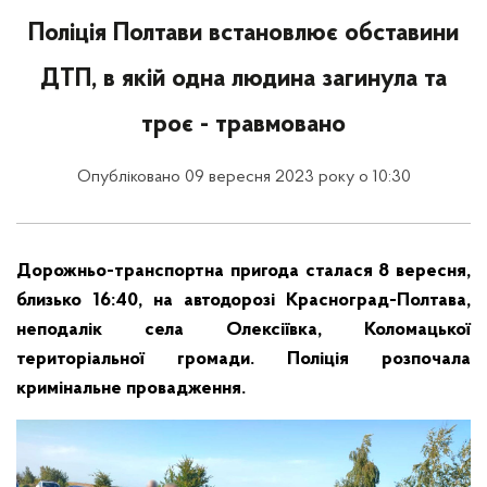
Поліція Полтави встановлює обставини
ДТП, в якій одна людина загинула та
троє - травмовано
Опубліковано 09 вересня 2023 року о 10:30
Дорожньо-транспортна пригода сталася 8 вересня,
близько 16:40, на автодорозі Красноград-Полтава,
неподалік села Олексіївка, Коломацької
територіальної громади. Поліція розпочала
кримінальне провадження.