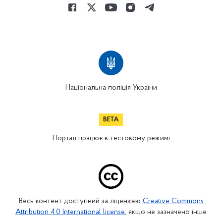
Національна поліція України
Портал працює в тестовому режимі
Весь контент доступний за ліцензією
Creative Commons
Attribution 4.0 International license
, якщо не зазначено інше