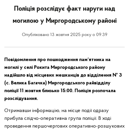
Поліція розслідує факт наруги над
могилою у Миргородському районі
Опубліковано 13 жовтня 2025 року о 09:39
Повідомлення про пошкодження пам’ятника на
могилі у селі Рокита Миргородського району
надійшло від місцевих мешканців до відділення № 3
(с. Велика Багачка) Миргородського райвідділу
поліції 11 жовтня близько 15:00. Поліція розпочала
розслідування.
Отримавши інформацію, на місце події одразу
прибула слідчо-оперативна група поліції. В ході
проведення першочергових оперативно-розшукових