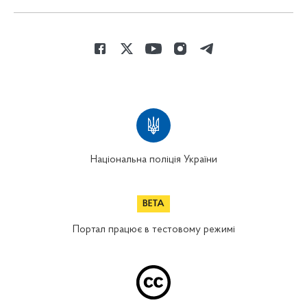
Національна поліція України
Портал працює в тестовому режимі