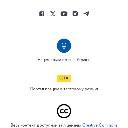
Національна поліція України
Портал працює в тестовому режимі
Весь контент доступний за ліцензією
Creative Commons