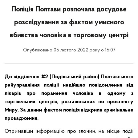
Поліція Полтави розпочала досудове
розслідування за фактом умисного
вбивства чоловіка в торговому центрі
Опубліковано 05 лютого 2022 року о 16:07
До відділення #2 (Подільський район) Полтавського
райуправління поліції надійшло повідомлення від
лікарів про поранення чоловіка в одному з
торгівельних центрів, розташованих по проспекту
Миру. За даним фактом поліція відкрила кримінальне
провадження.
Отримавши інформацію про злочин, на місце події