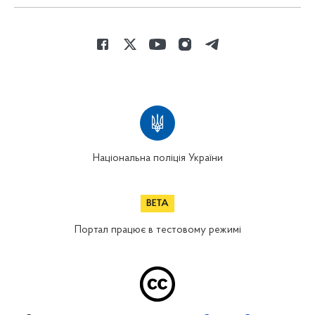
Національна поліція України
Портал працює в тестовому режимі