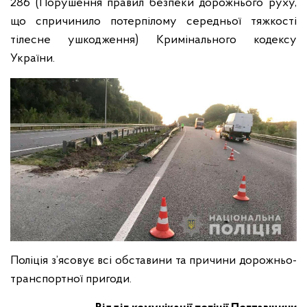
286 (Порушення правил безпеки дорожнього руху,
що спричинило потерпілому середньої тяжкості
тілесне ушкодження) Кримінального кодексу
України.
Поліція з’ясовує всі обставини та причини дорожньо-
транспортної пригоди.