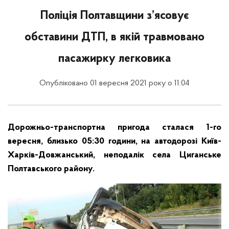
Поліція Полтавщини з’ясовує
обставини ДТП, в якій травмовано
пасажирку легковика
Опубліковано 01 вересня 2021 року о 11:04
Дорожньо-транспортна пригода сталася 1-го
вересня, близько 05:30 години, на автодорозі Київ-
Харків-Довжанський, неподалік села Циганське
Полтавського району.