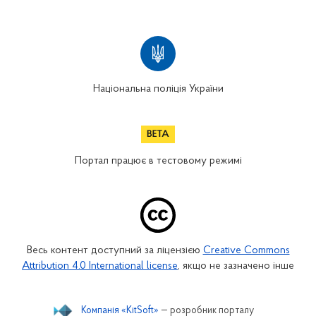
Національна поліція України
Портал працює в тестовому режимі
Весь контент доступний за ліцензією
Creative Commons
Attribution 4.0 International license
, якщо не зазначено інше
Компанія «KitSoft»
— розробник порталу