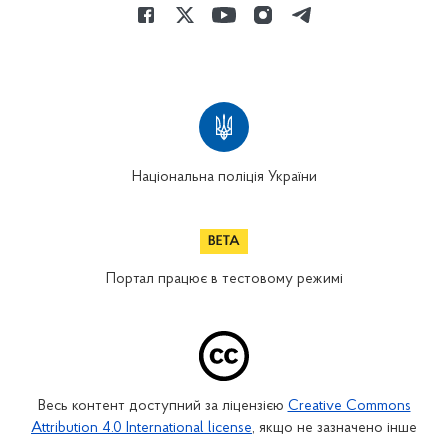
Національна поліція України
Портал працює в тестовому режимі
Весь контент доступний за ліцензією
Creative Commons
Attribution 4.0 International license
, якщо не зазначено інше