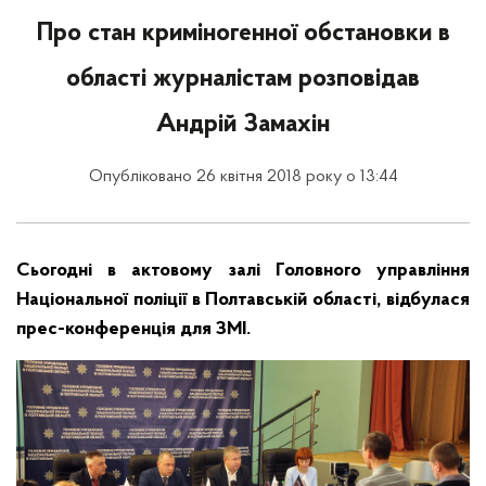
Про стан криміногенної обстановки в
області журналістам розповідав
Андрій Замахін
Опубліковано 26 квітня 2018 року о 13:44
Сьогодні в актовому залі Головного управління
Національної поліції в Полтавській області, відбулася
прес-конференція для ЗМІ.