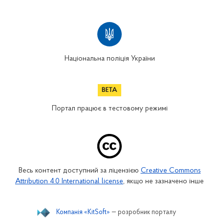
Національна поліція України
Портал працює в тестовому режимі
Весь контент доступний за ліцензією
Creative Commons
Attribution 4.0 International license
, якщо не зазначено інше
Компанія «KitSoft»
— розробник порталу