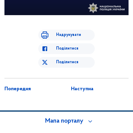
Надрукувати
Поділитися
Поділитися
Попередня
Наступна
Мапа порталу