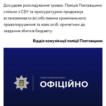
Досудове розслідування триває. Поліція Полтавщини
спільно з СБУ та прокуратурою продовжує
встановлювати всі обставини кримінального
правопорушення та коло осіб, причетних до
завдання збитків бюджету.
Відділ комунікації поліції Полтавщини