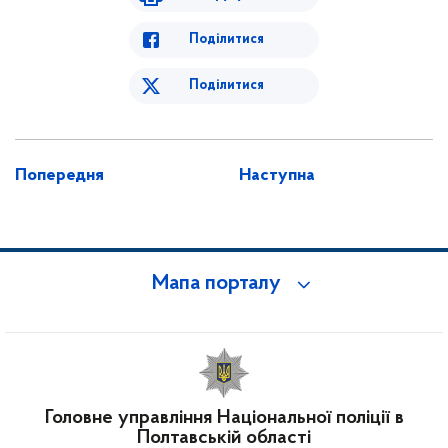
Поділитися
Поділитися
Попередня
Наступна
Мапа порталу
Головне управління Національної поліції в
Полтавській області