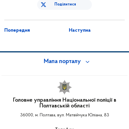
Поділитися
Попередня
Наступна
Мапа порталу
Головне управління Національної поліції в
Полтавській області
36000, м. Полтава, вул. Матвійчука Юліана, 83